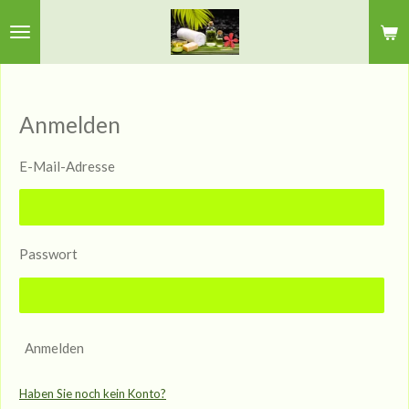
Zum
Hauptinhalt
springen
Anmelden
E-Mail-Adresse
Passwort
Anmelden
Haben Sie noch kein Konto?